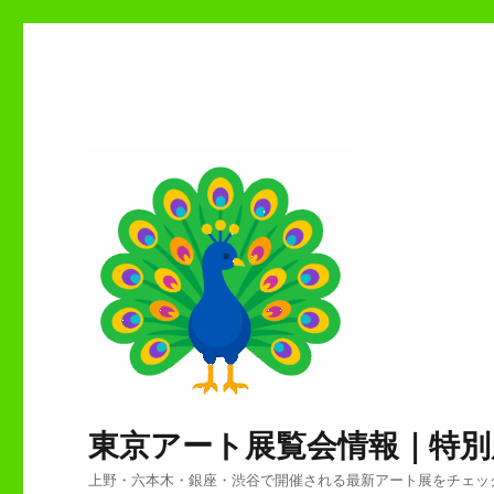
東京アート展覧会情報｜特別
上野・六本木・銀座・渋谷で開催される最新アート展をチェッ