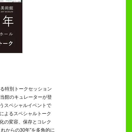
れる特別トークセッション
や当館のキュレーターが登
うスペシャルイベントで
によるスペシャルトーク
化の変容、保存とコレク
れからの30年”を多角的に