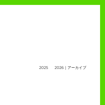
2025
2026｜アーカイブ