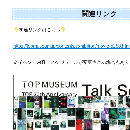
関連リンク
関連リンクはこちら
https://topmuseum.jp/contents/exhibition/movie-5288.htm
※イベント内容・スケジュールが変更される場合もあり