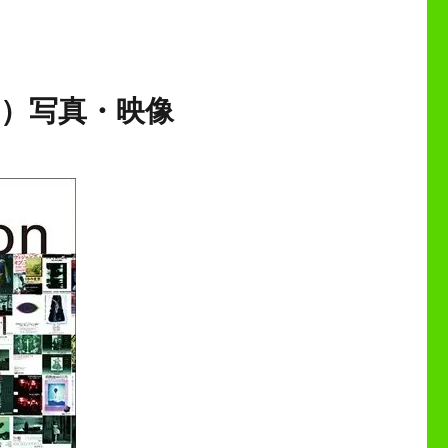
日）写真・映像