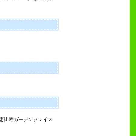
3 恵比寿ガーデンプレイス