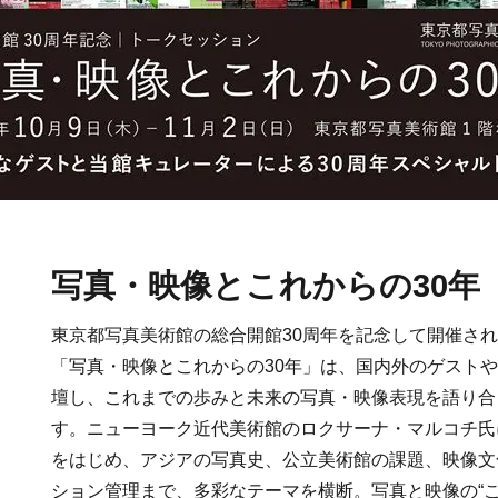
写真・映像とこれからの30年
東京都写真美術館の総合開館30周年を記念して開催さ
「写真・映像とこれからの30年」は、国内外のゲスト
壇し、これまでの歩みと未来の写真・映像表現を語り合
す。ニューヨーク近代美術館のロクサーナ・マルコチ氏
をはじめ、アジアの写真史、公立美術館の課題、映像文
ション管理まで、多彩なテーマを横断。写真と映像の“こ