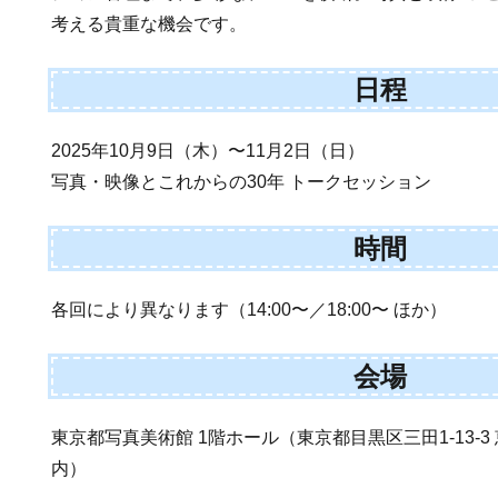
考える貴重な機会です。
日程
2025年10月9日（木）〜11月2日（日）
写真・映像とこれからの30年 トークセッション
時間
各回により異なります（14:00〜／18:00〜 ほか）
会場
東京都写真美術館 1階ホール（東京都目黒区三田1-13-
内）