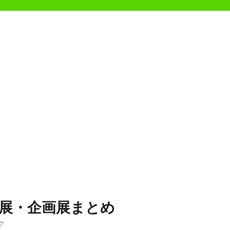
展・企画展まとめ
ク