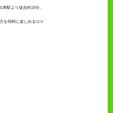
比寿駅より徒歩約10分。
力を同時に楽しめるロケ