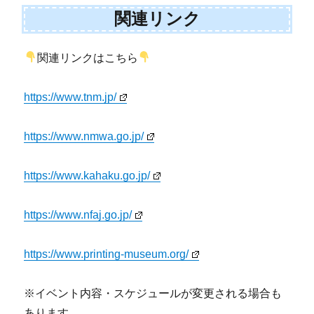
関連リンク
関連リンクはこちら
https://www.tnm.jp/
https://www.nmwa.go.jp/
https://www.kahaku.go.jp/
https://www.nfaj.go.jp/
https://www.printing-museum.org/
※イベント内容・スケジュールが変更される場合も
あります。