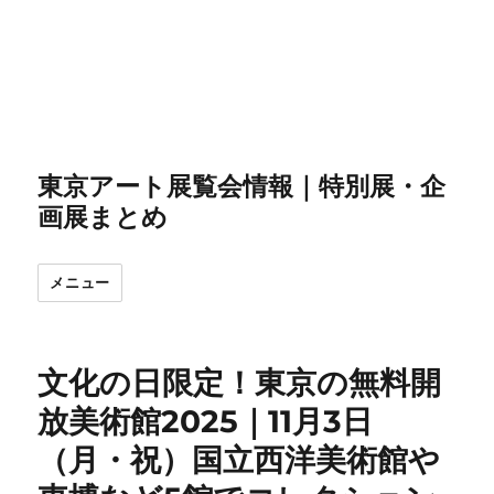
東京アート展覧会情報｜特別展・企
画展まとめ
メニュー
文化の日限定！東京の無料開
放美術館2025｜11月3日
（月・祝）国立西洋美術館や