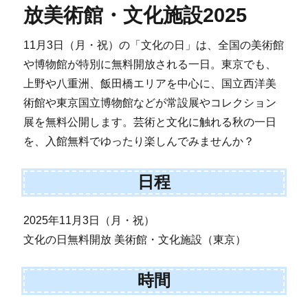
放美術館・文化施設2025
11月3日（月・祝）の「文化の日」は、全国の美術館
や博物館が特別に無料開放される一日。東京でも、
上野や八重洲、飯田橋エリアを中心に、国立西洋美
術館や東京国立博物館などが常設展やコレクション
展を無料公開します。芸術と文化に触れる秋の一日
を、入館無料でゆったり楽しんでみませんか？
日程
2025年11月3日（月・祝）
文化の日無料開放 美術館・文化施設（東京）
時間