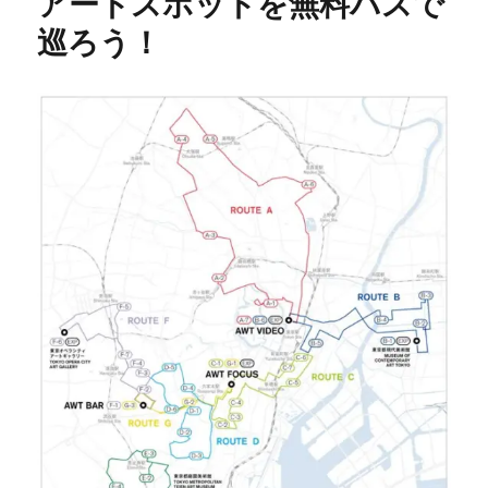
アートスポットを無料バスで
巡ろう！