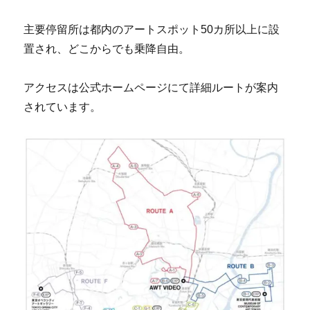
主要停留所は都内のアートスポット50カ所以上に設
置され、どこからでも乗降自由。
アクセスは公式ホームページにて詳細ルートが案内
されています。