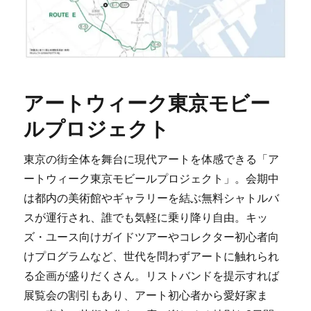
アートウィーク東京モビー
ルプロジェクト
東京の街全体を舞台に現代アートを体感できる「ア
ートウィーク東京モビールプロジェクト」。会期中
は都内の美術館やギャラリーを結ぶ無料シャトルバ
スが運行され、誰でも気軽に乗り降り自由。キッ
ズ・ユース向けガイドツアーやコレクター初心者向
けプログラムなど、世代を問わずアートに触れられ
る企画が盛りだくさん。リストバンドを提示すれば
展覧会の割引もあり、アート初心者から愛好家ま