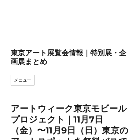
東京アート展覧会情報｜特別展・企
画展まとめ
メニュー
アートウィーク東京モビール
プロジェクト｜11月7日
（金）〜11月9日（日）東京の