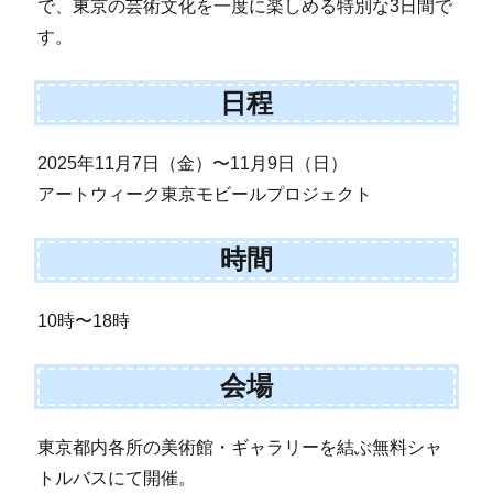
で、東京の芸術文化を一度に楽しめる特別な3日間で
す。
日程
2025年11月7日（金）〜11月9日（日）
アートウィーク東京モビールプロジェクト
時間
10時〜18時
会場
東京都内各所の美術館・ギャラリーを結ぶ無料シャ
トルバスにて開催。