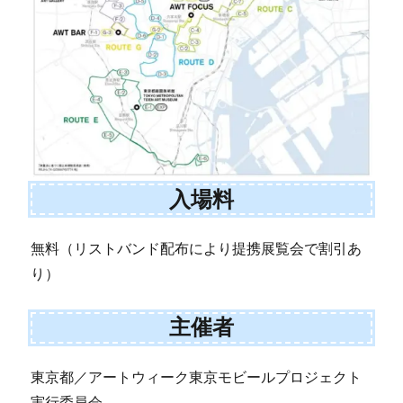
入場料
無料（リストバンド配布により提携展覧会で割引あ
り）
主催者
東京都／アートウィーク東京モビールプロジェクト
実行委員会