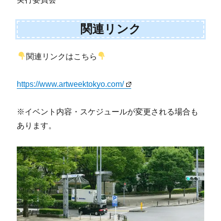
関連リンク
関連リンクはこちら
https://www.artweektokyo.com/
※イベント内容・スケジュールが変更される場合も
あります。