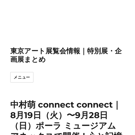
東京アート展覧会情報｜特別展・企
画展まとめ
メニュー
中村萌 connect connect｜
8月19日（火）〜9月28日
（日）ポーラ ミュージアム