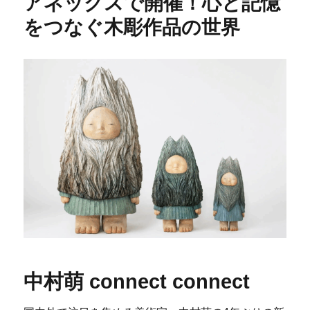
アネックスで開催！心と記憶
をつなぐ木彫作品の世界
中村萌 connect connect