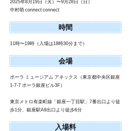
2025年8月19日（火）〜9月28日（日）
中村萌 connect connect
時間
11時〜19時（入場は18時30分まで）
会場
ポーラ ミュージアム アネックス（東京都中央区銀座
1-7-7 ポーラ銀座ビル3F）
東京メトロ有楽町線「銀座一丁目駅」7番出口より徒
歩1分、銀座駅A9出口より徒歩6分
入場料