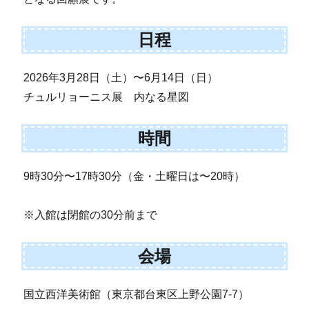
日程
2026年3月28日（土）〜6月14日（日）
チュルリョーニス展 内なる星図
時間
9時30分〜17時30分（金・土曜日は〜20時）
※入館は閉館の30分前まで
会場
国立西洋美術館（東京都台東区上野公園7-7）