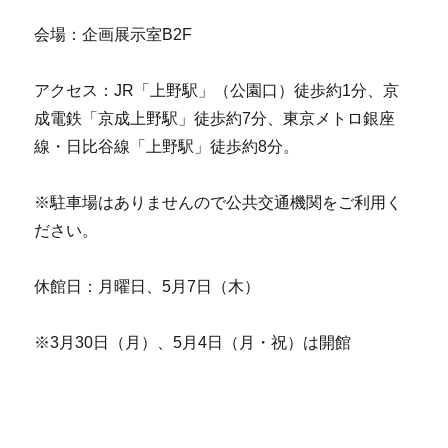
会場：企画展示室B2F
アクセス：JR「上野駅」（公園口）徒歩約1分、京
成電鉄「京成上野駅」徒歩約7分、東京メトロ銀座
線・日比谷線「上野駅」徒歩約8分。
※駐車場はありませんので公共交通機関をご利用く
ださい。
休館日：月曜日、5月7日（木）
※3月30日（月）、5月4日（月・祝）は開館