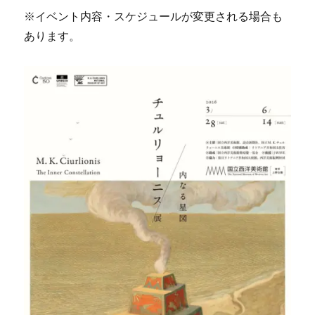
※イベント内容・スケジュールが変更される場合も
あります。