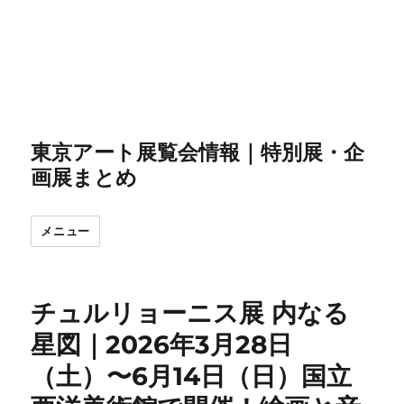
東京アート展覧会情報｜特別展・企
画展まとめ
メニュー
チュルリョーニス展 内なる
星図｜2026年3月28日
（土）〜6月14日（日）国立